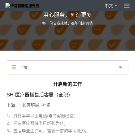
中文
用心服务，创造更多
每一份自我成就，都能创造价值
上海
开启新的工作
SH-医疗器械售后客服（全职）
上海
一线客服岗
社招
1、具有半年以上电话/电商客服经验；
2、拥有医疗器械类目经验为佳；
3、应届毕业生亦可，需要一定的学习能力。