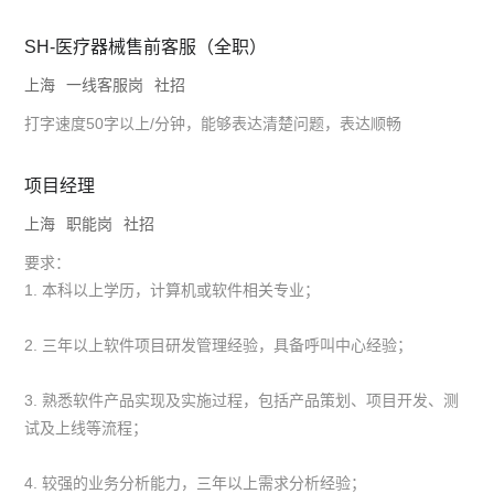
SH-医疗器械售前客服（全职）
上海
一线客服岗
社招
打字速度50字以上/分钟，能够表达清楚问题，表达顺畅
项目经理
上海
职能岗
社招
要求：
1. 本科以上学历，计算机或软件相关专业；
2. 三年以上软件项目研发管理经验，具备呼叫中心经验；
3. 熟悉软件产品实现及实施过程，包括产品策划、项目开发、测
试及上线等流程；
4. 较强的业务分析能力，三年以上需求分析经验；