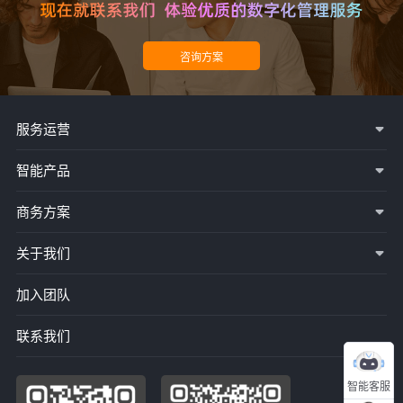
服务运营
智能产品
商务方案
关于我们
加入团队
联系我们
智能客服