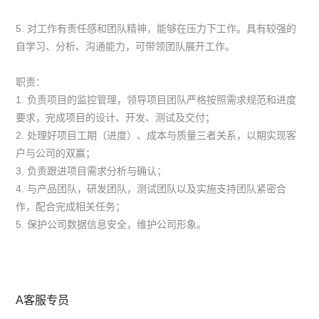
5. 对工作有责任感和团队精神，能够在压力下工作。具有较强的
自学习、分析、沟通能力，可带领团队展开工作。
职责：
1. 负责项目的监控管理，领导项目团队严格按照需求规范和进度
要求，完成项目的设计、开发、测试及交付；
2. 处理好项目工期（进度）、成本与质量三者关系，以期实现客
户与公司的双赢；
3. 负责跟进项目需求分析与确认；
4. 与产品团队，研发团队，测试团队以及实施支持团队紧密合
作，配合完成相关任务；
5. 保护公司数据信息安全，维护公司形象。
A客服专员