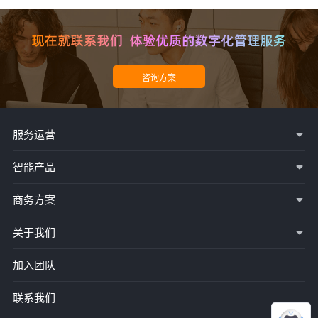
服务运营
智能产品
商务方案
关于我们
加入团队
联系我们