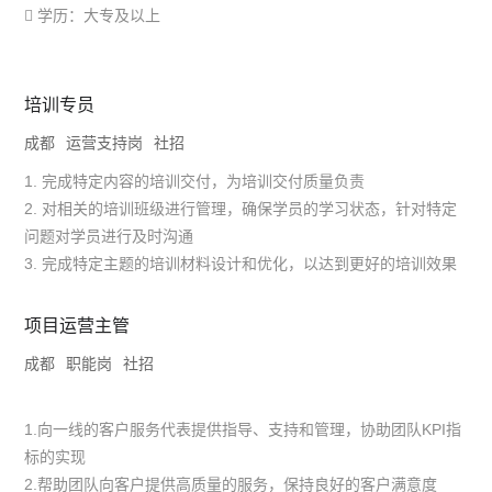
 学历：大专及以上
培训专员
成都
运营支持岗
社招
1. 完成特定内容的培训交付，为培训交付质量负责
2. 对相关的培训班级进行管理，确保学员的学习状态，针对特定
问题对学员进行及时沟通
3. 完成特定主题的培训材料设计和优化，以达到更好的培训效果
项目运营主管
成都
职能岗
社招
1.向一线的客户服务代表提供指导、支持和管理，协助团队KPI指
标的实现
2.帮助团队向客户提供高质量的服务，保持良好的客户满意度