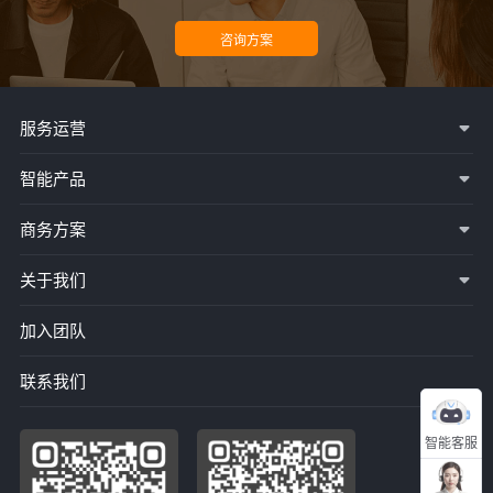
服务运营
智能产品
商务方案
关于我们
加入团队
联系我们
智能客服