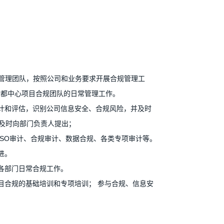
规管理团队，按照公司和业务要求开展合规管理工
成都中心项目合规团队的日常管理工作。
审计和评估，识别公司信息安全、合规风险，并及时
及时向部门负责人提出；
ISO审计、合规审计、数据合规、各类专项审计等。
进。
持各部门日常合规工作。
项目合规的基础培训和专项培训； 参与合规、信息安