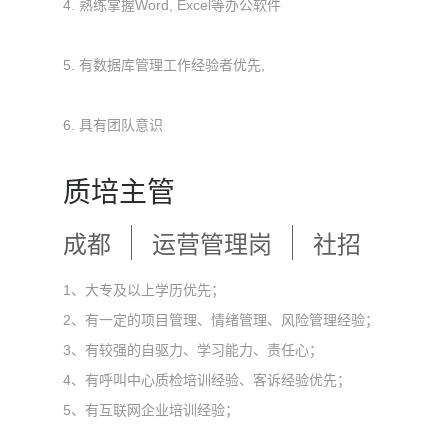
4. 熟练掌握Word, Excel等办公软件
5. 有数据库管理工作经验者优先,
6. 具有团队意识
质培主管
成都
运营管理岗
社招
1、大专及以上学历优先；
2、有一定的项目管理、情绪管理、风险管理经验；
3、有较强的自驱力、学习能力、责任心；
4、有呼叫中心质检培训经验、客诉经验优先；
5、有互联网企业培训经验；