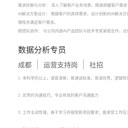
需求挖掘与分析： 深入了解客户业务场景，精准把握客户需求
AI解决方案设计： 根据客户的具体需求，设计创新的AI解决
理性并满足客户需求。
跨团队协作： 与公司内部AI产品团队与技术专家紧密合作，
数据分析专员
成都
运营支持岗
社招
1. 本科学历以上，语音清晰，普通话标准，英语优秀，逻辑
2. 优秀的沟通技巧，专业有效的客户沟通能力
3. 工作主动性强，善于学习并接受新项目要求；能承受工作