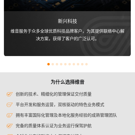
新兴科技
维音服务于众多全球优质科技品牌客户，为其提供联络中心解
决方案，获得了客户的广泛认可。
为什么选择维音
创新的技术、精细化的管理保证交付质量
平台开发和服务运营，双核驱动的特色业务模式
拥有丰富国际化管理及本地化服务经验的成熟管理团队
完备的质量体系认证为业务运行保驾护航