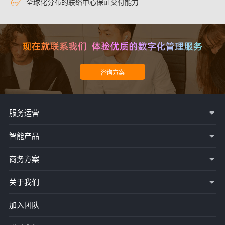
全球化分布的联络中心保证交付能力
服务运营
智能产品
商务方案
关于我们
加入团队