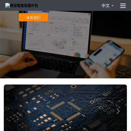
中文
让每一次接触，都成为客户的美好回忆