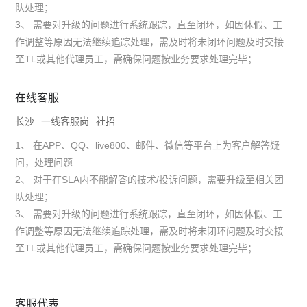
队处理；
3、 需要对升级的问题进行系统跟踪，直至闭环，如因休假、工
作调整等原因无法继续追踪处理，需及时将未闭环问题及时交接
至TL或其他代理员工，需确保问题按业务要求处理完毕；
在线客服
长沙
一线客服岗
社招
1、 在APP、QQ、live800、邮件、微信等平台上为客户解答疑
问，处理问题
2、 对于在SLA内不能解答的技术/投诉问题，需要升级至相关团
队处理；
3、 需要对升级的问题进行系统跟踪，直至闭环，如因休假、工
作调整等原因无法继续追踪处理，需及时将未闭环问题及时交接
至TL或其他代理员工，需确保问题按业务要求处理完毕；
客服代表