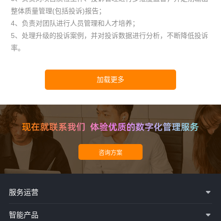
整体质量管理(包括投诉)报告；
4、负责对团队进行人员管理和人才培养；
5、处理升级的投诉案例，并对投诉数据进行分析，不断降低投诉
率。
服务运营
智能产品