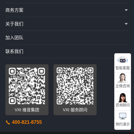
商务方案
关于我们
加入团队
联系我们
智能客服
企微咨询
咨询顾问
VXI 维音集团
VXI 服务顾问
400-821-8755
预约演示