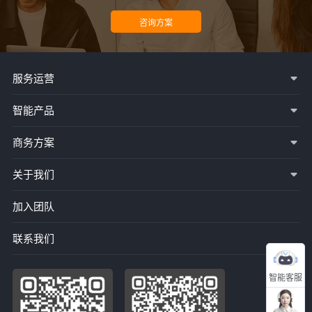
服务运营
智能产品
商务方案
关于我们
加入团队
联系我们
智能客服