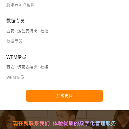
腾讯云企点销售
数据专员
西安
运营支持岗
社招
数据专员
WFM专员
西安
运营支持岗
社招
WFM专员