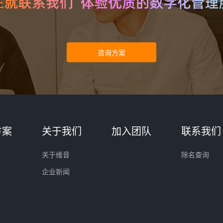
方案
关于我们
加入团队
联系我们
关于维音
除名查询
企业新闻