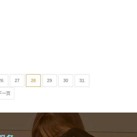
26
27
28
29
30
31
下一页