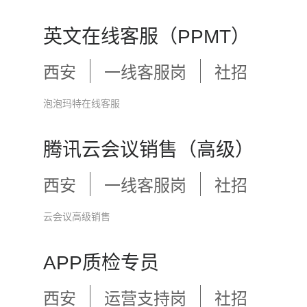
英文在线客服（PPMT）
西安
一线客服岗
社招
泡泡玛特在线客服
腾讯云会议销售（高级）
西安
一线客服岗
社招
云会议高级销售
APP质检专员
西安
运营支持岗
社招