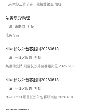
电商大促工作节奏，能接受轮班/加班
法务专员\助理
上海
职能岗
社招
法务专员
Nike长沙外包客服岗20260618
上海
一线客服岗
社招
某运动品牌 项目长沙外包客服岗位 2026 618
Nike长沙外包客服岗20260618
上海
一线客服岗
社招
Nike Tmall 项目长沙外包客服岗位 2026 618