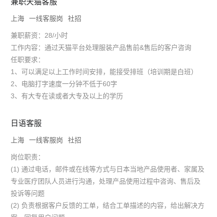
兼职天猫客服
上海
一线客服岗
社招
兼职薪资：28/小时
工作内容：通过天猫平台处理服装产品售前&售后的客户咨询
任职要求：
1、可以满足以上工作时间安排，能接受排班（培训期是白班）
2、电脑打字速度一分钟不低于60字
3、有大专在读或者大专及以上的学历
日语客服
上海
一线客服岗
社招
岗位职责：
(1) 通过电话，邮件或在线等方式与日本当地产品使用者、家属及
专业医疗团队人员进行沟通，处理产品使用过程中咨询、售后及
投诉等问题
(2) 负责根据客户反馈的工单，结合工单描述的内容，给出解决方