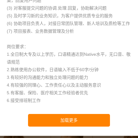
案，回复用户问题
(3) 对客服提交问题的协调.处理.回复，协助解决问题
(5) 及时学习新的业务知识，为客户提供优质专业的服务
(6) 协助项目负责人，对接日常团队管理、新人培训及质检等工作
(7) 项目报表、业务数据管理及分析
岗位要求：
1.全日制大专及以上学历，口语精通达到Native水平，无口音、敬
语规范
2.熟练使用办公软件，日语输入不低于60字/分钟
3.有较好的沟通能力和独立处理问题的能力
4.有较强的同理心、工作责任心以及主动服务意识
5.有客服、保险、医疗相关工作经验者优先
6.接受排班制工作