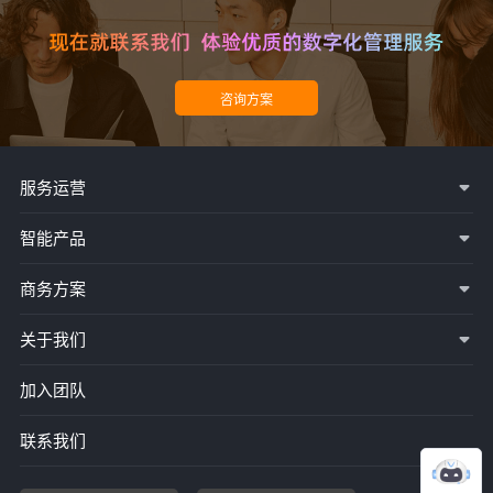
服务运营
智能产品
商务方案
关于我们
加入团队
联系我们