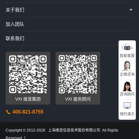
关于我们
加入团队
联系我们
智能客服
企微咨询
咨询顾问
VXI 维音集团
VXI 服务顾问
400-821-8755
预约演示
Copyright © 2012-2026 上海维音信息技术股份有限公司 All Rights
Reserved 丨