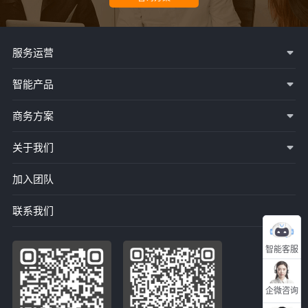
服务运营
智能产品
商务方案
关于我们
加入团队
联系我们
智能客服
企微咨询