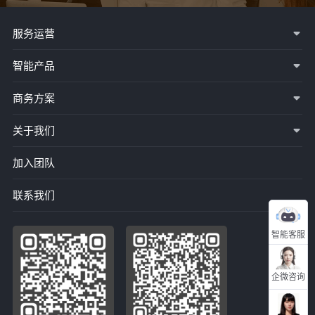
服务运营
智能产品
商务方案
关于我们
加入团队
联系我们
智能客服
企微咨询