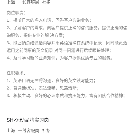
上海
一线客服岗
社招
岗位职责：
1、接听日常的呼入电话，回答客户咨询业务；
2、了解客户的需求，向客户提供正确的咨询服务，提供正确的咨
询服务，提供专业的解 决方案；
3、能归纳总结通话内容并用英语准确在系统中记录；同时能灵活
运用之前同事的英文记录 对同一问题进行后续跟踪处理；
4、及时学习新的业务知识，为客户提供优质专业的服务。
任职要求：
1、英语口语无障碍沟通，良好的英文读写能力；
2、普通话标准，表达流畅，思路清晰；
3、积极主动、良好的心理素质和抗压能力，富有团队合作精神；
SH-运动品牌实习岗
上海
一线客服岗
社招