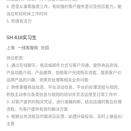
4. 愿意从事客服类工作，有较强的客户服务意识及抗压能力，能
适应轮班轮休工作时间
5. 热情有活力
SH-618实习生
上海
一线客服岗
社招
岗位职责：
1. 通过在线聊天、电话或邮件方式与客户沟通，提供商品咨询、
产品功能介绍、产品推荐、协助客户完成购买流程、提高客户对
品牌产品的兴趣、退换货处理等相关业务问题
2. 熟练掌握商品信息、平台活动信息、平台的处理流程与规则，
积极主动参与各类信息与规则的培训并灵活运用至日常工作中
3. 对客户提供的相关凭证，进行准确判断，结合店铺的售后处理
流程，为客户提供有效的解决方案
4. 根据业务流程及时跟进及反馈，如遇升级投诉，及时上报组长/
主管