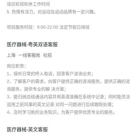
适应轮班轮休工作时间
5. 热情有活力，对运动及运动品牌有一定兴趣。
项目服务时段：9:00-22:00 法定节假日排班
医疗器械-粤英双语客服
上海
一线客服岗
社招
岗位职责：
1、接听日常的呼入电话，回答客户咨询业务；
2、了解客户的需求，向客户提供正确的咨询服务，提供正确的咨
询服务，提供专业的解 决方案；
3、能归纳总结通话内容并用英语准确在系统中记录；同时能灵活
运用之前同事的英文记录 对同一问题进行后续跟踪处理；
4、及时学习新的业务知识，为客户提供优质专业的服务。
医疗器械-英文客服