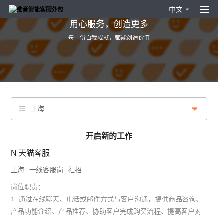
中文
用心服务，创造更多
每一份自我成就，都能创造价值
上海
开启新的工作
N 天猫客服
上海
一线客服岗
社招
岗位职责：
1. 通过在线聊天、电话或邮件方式与客户沟通，提供商品咨询、
产品功能介绍、产品推荐、协助客户完成购买流程、提高客户对