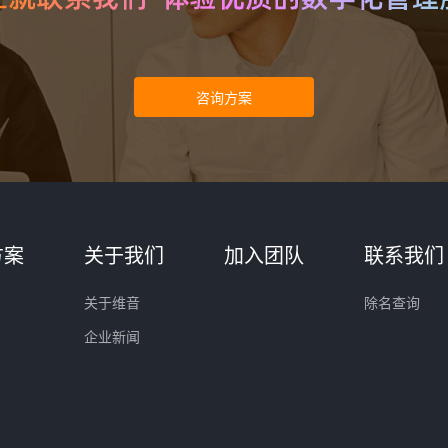
方案
关于我们
加入团队
联系我们
关于维音
除名查询
企业新闻