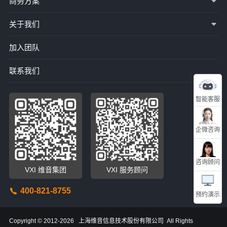
商务方案
关于我们
加入团队
联系我们
智能客服
企微咨询
咨询顾问
VXI 维音集团
VXI 服务顾问
400-821-8755
预约演示
Copyright © 2012-2026 上海维音信息技术股份有限公司 All Rights