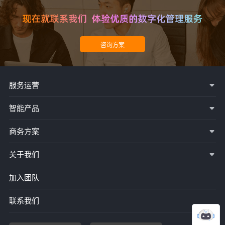
服务运营
智能产品
商务方案
关于我们
加入团队
联系我们