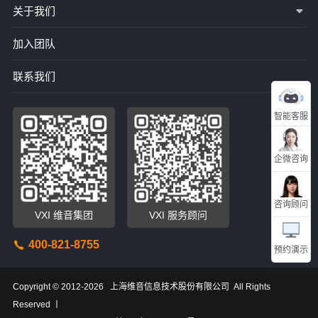
关于我们
加入团队
联系我们
智能客服
企微咨询
咨询顾问
VXI 维音集团
VXI 服务顾问
400-821-8755
预约演示
Copyright © 2012-2026 上海维音信息技术股份有限公司 All Rights
Reserved 丨