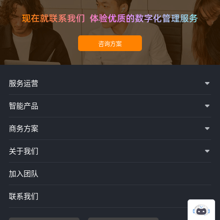
服务运营
智能产品
商务方案
关于我们
加入团队
联系我们