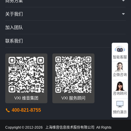
商务方案
关于我们
加入团队
联系我们
智能客服
企微咨询
咨询顾问
VXI 维音集团
VXI 服务顾问
400-821-8755
预约演示
Copyright © 2012-2026 上海维音信息技术股份有限公司 All Rights