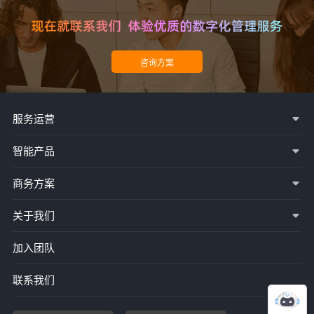
服务运营
智能产品
商务方案
关于我们
加入团队
联系我们