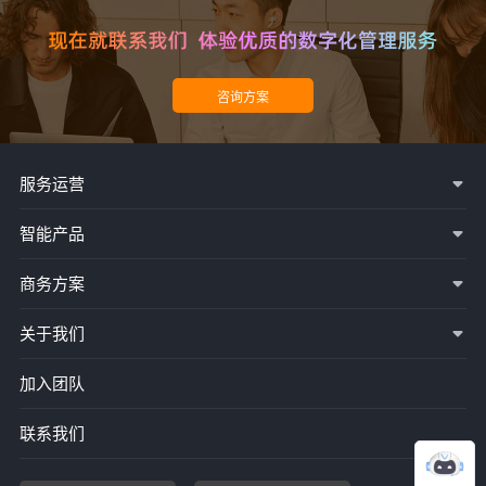
服务运营
智能产品
商务方案
关于我们
加入团队
联系我们