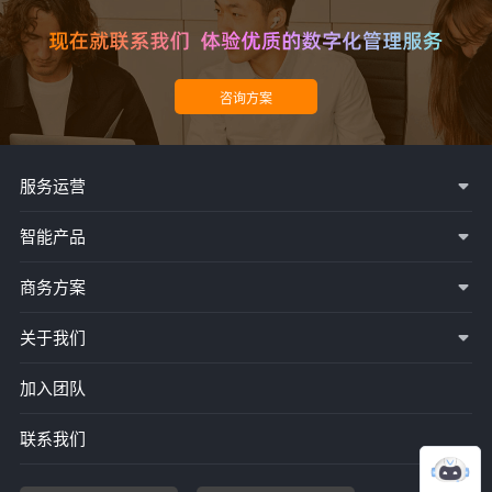
服务运营
智能产品
商务方案
关于我们
加入团队
联系我们