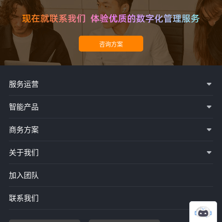
服务运营
智能产品
商务方案
关于我们
加入团队
联系我们