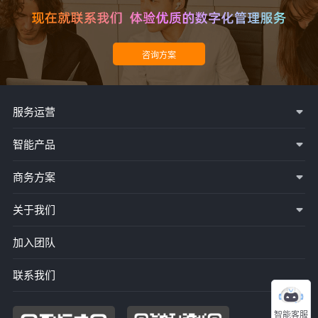
服务运营
智能产品
商务方案
关于我们
加入团队
联系我们
智能客服