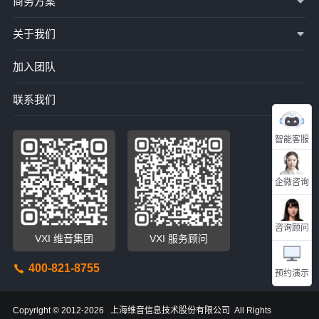
商务方案
关于我们
加入团队
联系我们
智能客服
企微咨询
咨询顾问
VXI 维音集团
VXI 服务顾问
400-821-8755
预约演示
Copyright © 2012-2026 上海维音信息技术股份有限公司 All Rights