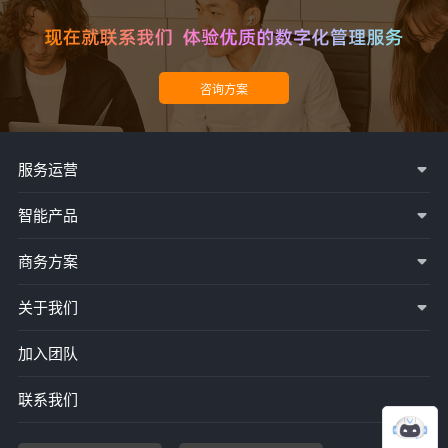
服务运营
智能产品
商务方案
关于我们
加入团队
联系我们