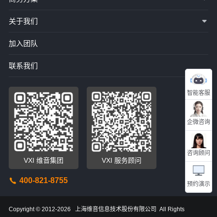
关于我们
加入团队
联系我们
智能客服
企微咨询
咨询顾问
VXI 维音集团
VXI 服务顾问
400-821-8755
预约演示
Copyright © 2012-2026 上海维音信息技术股份有限公司 All Rights