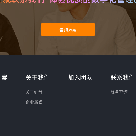
方案
关于我们
加入团队
联系我们
关于维音
除名查询
企业新闻