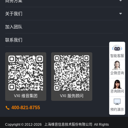
商务方案
关于我们
加入团队
联系我们
智能客服
企微咨询
咨询顾问
VXI 维音集团
VXI 服务顾问
400-821-8755
预约演示
Copyright © 2012-2026 上海维音信息技术股份有限公司 All Rights