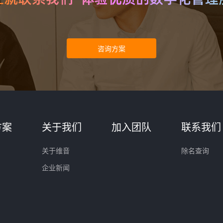
方案
关于我们
加入团队
联系我们
关于维音
除名查询
企业新闻