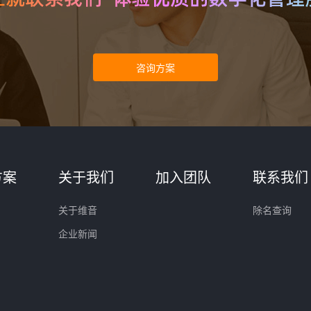
方案
关于我们
加入团队
联系我们
关于维音
除名查询
企业新闻