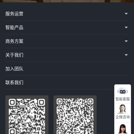
服务运营
智能产品
商务方案
关于我们
加入团队
联系我们
智能客服
企微咨询