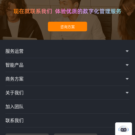
服务运营
智能产品
商务方案
关于我们
加入团队
联系我们