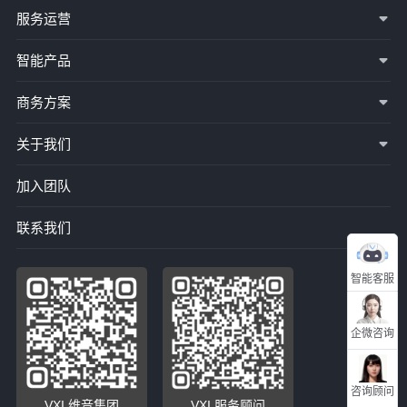
服务运营
智能产品
商务方案
关于我们
加入团队
联系我们
智能客服
企微咨询
咨询顾问
VXI 维音集团
VXI 服务顾问