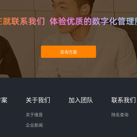
方案
关于我们
加入团队
联系我们
关于维音
除名查询
企业新闻