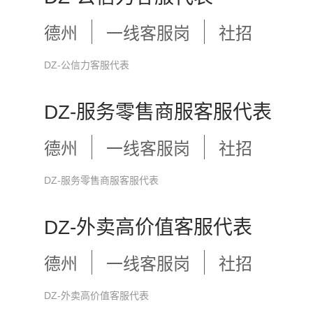
德州
一线客服岗
社招
DZ-公信力客服代表
DZ-服务零售商服客服代表
德州
一线客服岗
社招
DZ-服务零售商服客服代表
DZ-外卖高价值客服代表
德州
一线客服岗
社招
DZ-外卖高价值客服代表