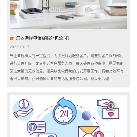
怎么选择电话客服外包公司？
2022-10-17
当企业规模大到一定程度，为了更好地服务客户，需要对客户服务部门
进行管理升级。尤其电话客户服务人员，每天处理各种来电，需要甄别
筛选大量的无效信息，如果以比较传统的方式开展工作，将会对效率有
着很大影响。此时选择专业的电话客服外包公司，能以更合理...