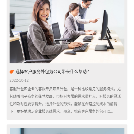
选择客户服务外包为公司带来什么帮助？
2022-10-12
客服外包即企业的客服专员项目外包，是一种比较常见的服务模式。尤
其随着电子商务的蓬勃发展，市场对客服的需求量扩大，对服务的灵活
性和及时性要求提升，选择外包的形式，能够在合理控制成本的前提
下，更好地满足企业服务端需求。那么，挑选客户服务外包可以...