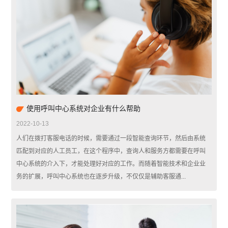
使用呼叫中心系统对企业有什么帮助
2022-10-13
人们在拨打客服电话的时候，需要通过一段智能查询环节，然后由系统
匹配到对应的人工员工，在这个程序中，查询人和服务方都需要在呼叫
中心系统的介入下，才能处理好对应的工作。而随着智能技术和企业业
务的扩展，呼叫中心系统也在逐步升级，不仅仅是辅助客服通...