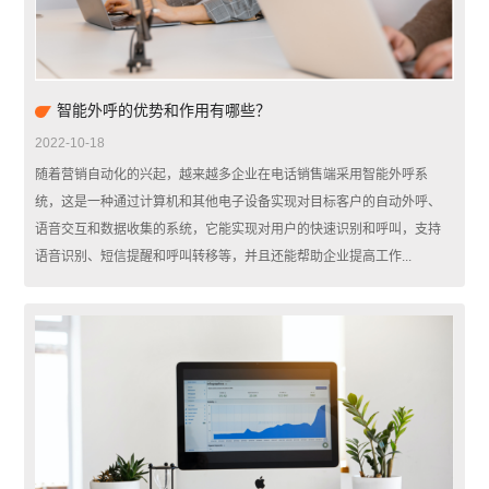
智能外呼的优势和作用有哪些？
2022-10-18
随着营销自动化的兴起，越来越多企业在电话销售端采用智能外呼系
统，这是一种通过计算机和其他电子设备实现对目标客户的自动外呼、
语音交互和数据收集的系统，它能实现对用户的快速识别和呼叫，支持
语音识别、短信提醒和呼叫转移等，并且还能帮助企业提高工作...