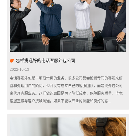
怎样挑选好的电话客服外包公司
2022-10-13
电话客服外包是一项很常见的业务，很多公司都会设置专门的客服来解
答和处理用户的疑问，但并没有成立自己的客服团队，而是找外包公司
来代理客服业务。这样做的原因是为了降低成本，保障服务质量，毕竟
客服直接与客户接触沟通，如果不能以专业的技能和良好的态...