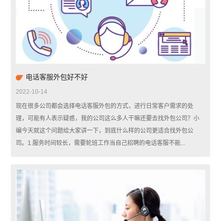
电话客服外包好不好
2022-10-14
现在很多公司都会选择电话客服外包的方式，进行日常客户需求的处
理，可能有人表示疑惑，我的公司这么多人干嘛还要去找外包公司？小
编今天就这个问题给大家讲一下，到底什么样的公司更适合找外包公
司。1.服务时间较长，需要轮班工作当自己招聘的电话客服不能...