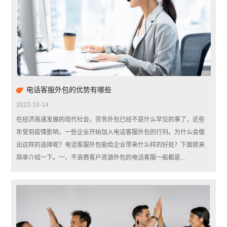
电话客服外包的优势有哪些
2022-10-14
在经济高速发展的现代社会，劳务外包已经不是什么罕见的事了，近些
年受到疫情影响，一些企业开始加入电话客服外包的行列。为什么会做
出这样的选择呢？电话客服外包能给企业带来什么样的好处？下面就来
简单介绍一下。一、不浪费客户资源外包的电话客服一般都是...