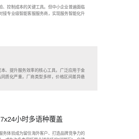
验、控制成本的关键工具。但中小企业普遍面临
对接专业级智能客服服务商，实现服务智能化升
成本、提升服务效率的核心工具，广泛应用于金
品同质化严重，厂商类型多样，价格区间差异悬
x24小时多语种覆盖
服务体验成为留住海外客户、打造品牌竞争力的