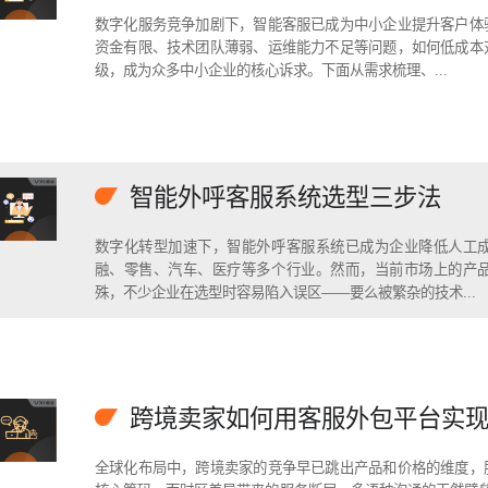
数字化服务竞争加剧下，智能客服已成为中小企业提升客户体
资金有限、技术团队薄弱、运维能力不足等问题，如何低成本
级，成为众多中小企业的核心诉求。下面从需求梳理、...
智能外呼客服系统选型三步法
数字化转型加速下，智能外呼客服系统已成为企业降低人工
融、零售、汽车、医疗等多个行业。然而，当前市场上的产
殊，不少企业在选型时容易陷入误区——要么被繁杂的技术...
跨境卖家如何用客服外包平台实现7
全球化布局中，跨境卖家的竞争早已跳出产品和价格的维度，