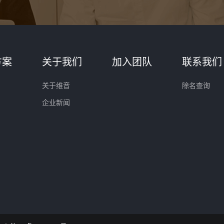
方案
关于我们
加入团队
联系我们
关于维音
除名查询
企业新闻