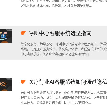
核心筹码。而时区差异带来的服务断层、多语种沟通的天然壁垒
客服团队面临成本高、管理难、人才缺等诸多困境...
呼叫中心客服系统选型指南
数字化服务日趋常态化，呼叫中心已成为企业连接客户、传递
系统，更是提升服务效率、优化客户体验、降低运营成本的关
中心客服系统，很多企业容易陷入“功能堆砌”“盲目...
医疗行业AI客服系统如何通过隐
医疗AI客服系统作为连接患者与医疗机构的关键入口，承载
程伴随大量病历、身份、诊疗记录等敏感数据流转。这些数据
业公信力。隐私计算凭借“数据可用不可见”的核心...