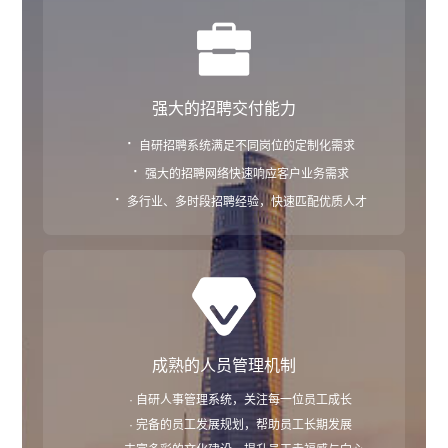
强大的招聘交付能力
·
自研招聘系统满足不同岗位的定制化需求
·
强大的招聘网络快速响应客户业务需求
·
多行业、多时段招聘经验，快速匹配优质人才
成熟的人员管理机制
· 自研人事管理系统，关注每一位员工成长
· 完备的员工发展规划，帮助员工长期发展