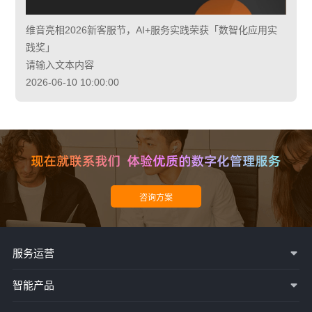
维音亮相2026新客服节，AI+服务实践荣获「数智化应用实
践奖」
请输入文本内容
2026-06-10 10:00:00
服务运营
智能产品