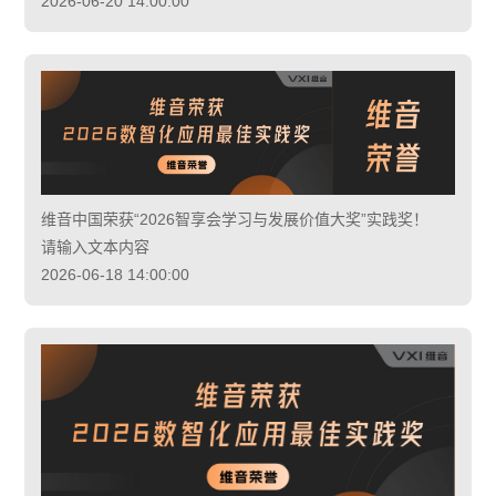
2026-06-20 14:00:00
维音中国荣获“2026智享会学习与发展价值大奖”实践奖！
请输入文本内容
2026-06-18 14:00:00