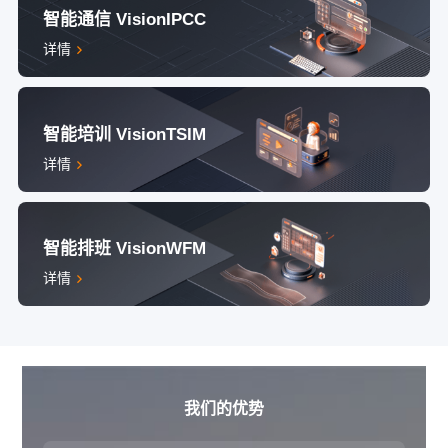
智能通信 VisionIPCC
详情
智能培训 VisionTSIM
详情
智能排班 VisionWFM
详情
我们的优势