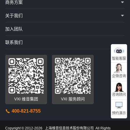
商务方案
关于我们
加入团队
联系我们
智能客服
企微咨询
咨询顾问
VXI 维音集团
VXI 服务顾问
400-821-8755
预约演示
Copyright © 2012-2026 上海维音信息技术股份有限公司 All Rights