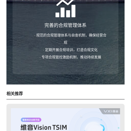
完善的合规管理体系
· 规范的合规管理体系与自查机制，确保经营合
规
· 定期开展合规培训，打造合规文化
· 专项合规管控激励机制，推动持续发展
相关推荐