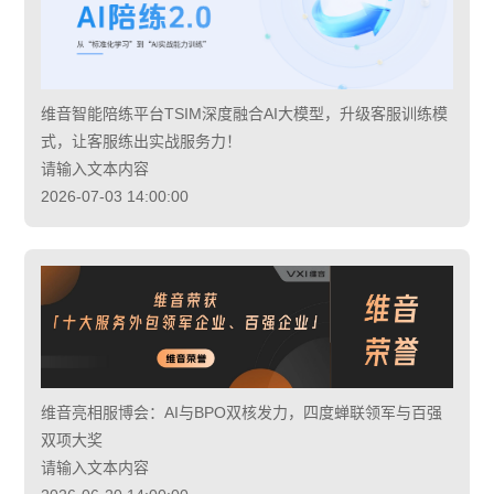
维音智能陪练平台TSIM深度融合AI大模型，升级客服训练模
式，让客服练出实战服务力！
请输入文本内容
2026-07-03 14:00:00
维音亮相服博会：AI与BPO双核发力，四度蝉联领军与百强
双项大奖
请输入文本内容