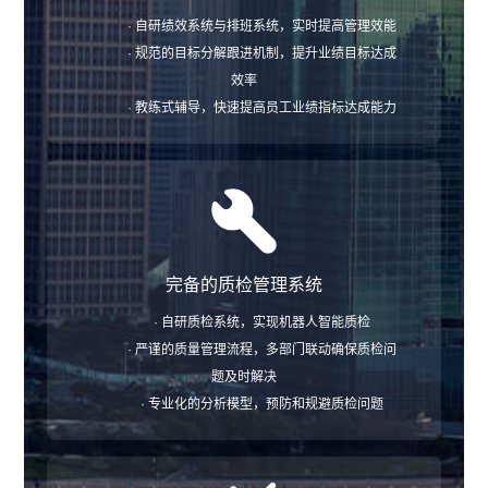
· 自研绩效系统与排班系统，实时提高管理效能
· 规范的目标分解跟进机制，提升业绩目标达成
效率
· 教练式辅导，快速提高员工业绩指标达成能力
完备的质检管理系统
· 自研质检系统，实现机器人智能质检
· 严谨的质量管理流程，多部门联动确保质检问
题及时解决
· 专业化的分析模型，预防和规避质检问题