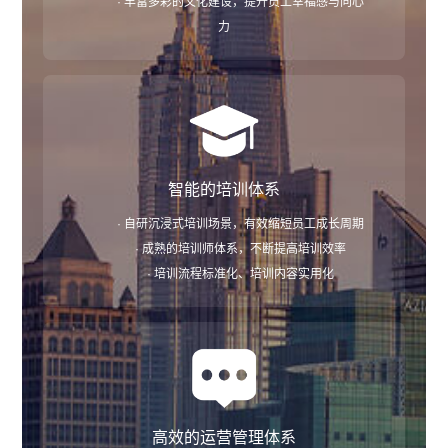
· 丰富多彩的文化建设，提升员工幸福感与向心
力
智能的培训体系
· 自研沉浸式培训场景，有效缩短员工成长周期
· 成熟的培训师体系，不断提高培训效率
· 培训流程标准化、培训内容实用化
高效的运营管理体系