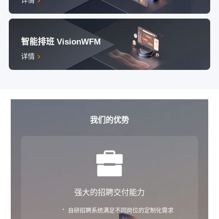
详情
智能排班 VisionWFM
详情
我们的优势
强大的招聘交付能力
·
自研招聘系统满足不同岗位的定制化需求