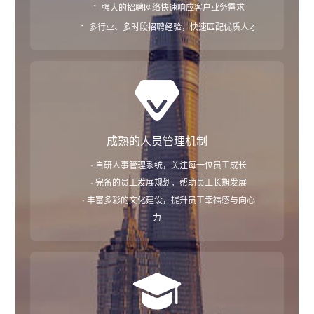
·
强大的招聘网络快速响应客户业务需求
·
多行业、多时段招聘经验，快速匹配优质人才
成熟的人员管理机制
· 自研人事管理系统，关注每一位员工成长
· 完备的员工发展规划，帮助员工长期发展
· 丰富多彩的文化建设，提升员工幸福感与向心
力