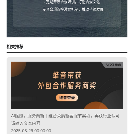
· 定期开展合规培训，打造合规文化
· 专项合规管控激励机制，推动持续发展
相关推荐
AI赋能，服务向新｜维音荣膺新客服节奖项，再获行业认可
请输入文本内容
2025-05-29 00:00:00