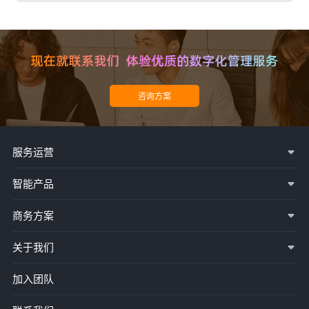
服务运营
智能产品
商务方案
关于我们
加入团队