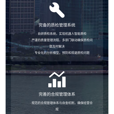
完备的质检管理系统
· 自研质检系统，实现机器人智能质检
· 严谨的质量管理流程，多部门联动确保质检问
题及时解决
· 专业化的分析模型，预防和规避质检问题
完善的合规管理体系
· 规范的合规管理体系与自查机制，确保经营合
规