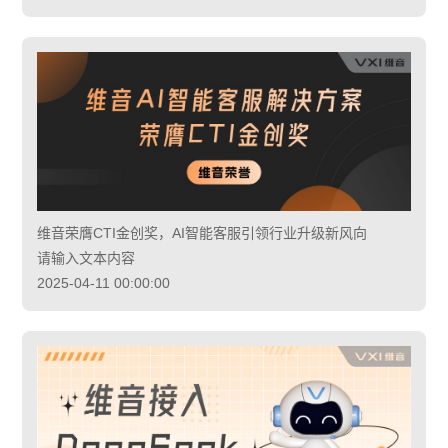
维音荣膺CTI金创奖，AI智能客服引领行业升级新风向
请输入文本内容
2025-04-11 00:00:00