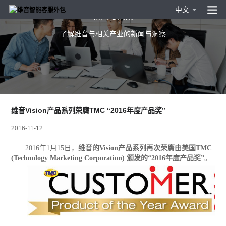
中文
新闻与洞察
了解维音与相关产业的新闻与洞察
维音Vision产品系列荣膺TMC “2016年度产品奖”
2016-11-12
2016年1月15日，
维音的Vision产品系列再次荣膺由美国TMC
(Technology Marketing Corporation) 颁发的“2016年度产品奖”
。