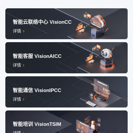
智能云联络中心 VisionCC
详情
智能客服 VisionAICC
详情
智能通信 VisionIPCC
详情
智能培训 VisionTSIM