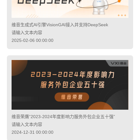
维音生成式AI引擎VisionGAI接入并支持DeepSeek
请输入文本内容
2025-02-06 00:00:00
维音荣膺“2023-2024年度影响力服务外包企业五十强”
请输入文本内容
2024-12-31 00:00:00