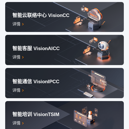
智能云联络中心 VisionCC
详情
智能客服 VisionAICC
详情
智能通信 VisionIPCC
详情
智能培训 VisionTSIM
详情