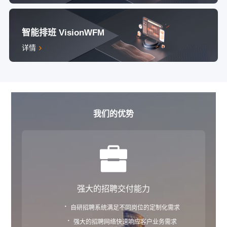
智能排班 VisionWFM
详情
我们的优势
强大的招聘交付能力
·
自研招聘系统满足不同岗位的定制化需求
·
强大的招聘网络快速响应客户业务需求