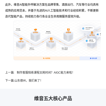
此外，维音
AI
智能外呼解决方案在品牌零售、酒旅出行、汽车等行业均具有
成熟的应用范本，并基于先进的
AI
人工智能技术和行业经验积累，不断更新
迭代智能产品，持续助力各行各业全生命周期服务提效升级。
上一篇:
制作客服陪练课程太耗时间？AIGC能力来啦！
下一篇:
山东德州，我们来了！
维音五大核心产品