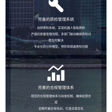
完备的质检管理系统
· 自研质检系统，实现机器人智能质检
· 严谨的质量管理流程，多部门联动确保质检问
题及时解决
· 专业化的分析模型，预防和规避质检问题
完善的合规管理体系
· 规范的合规管理体系与自查机制，确保经营合
规
· 定期开展合规培训，打造合规文化