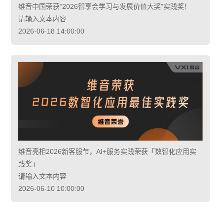
维音中国荣获“2026智享会学习与发展价值大奖”实践奖！
请输入文本内容
2026-06-18 14:00:00
维音亮相2026新客服节，AI+服务实践荣获「数智化应用实
践奖」
请输入文本内容
2026-06-10 10:00:00