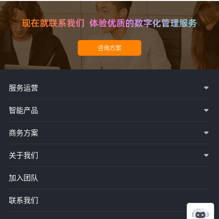
服务运营
智能产品
商务方案
关于我们
加入团队
联系我们