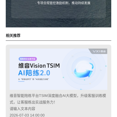
· 专项合规管控激励机制，推动持续发展
相关推荐
维音智能陪练平台TSIM深度融合AI大模型，升级客服训练模
式，让客服练出实战服务力！
请输入文本内容
2026-07-03 14:00:00