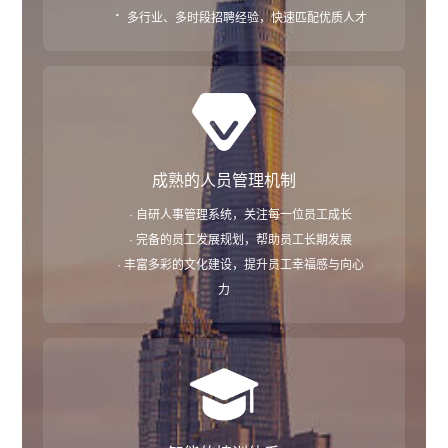
·
多行业、多时段招聘经验，快速匹配优质人才
成熟的人员管理机制
· 自研人事管理系统，关注每一位员工成长
· 完备的员工发展规划，帮助员工长期发展
· 丰富多彩的文化建设，提升员工幸福感与向心
力