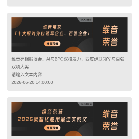
维音亮相服博会：AI与BPO双核发力，四度蝉联领军与百强
双项大奖
请输入文本内容
2026-06-20 14:00:00