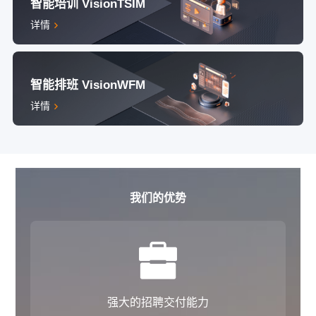
智能培训 VisionTSIM
详情
智能排班 VisionWFM
详情
我们的优势
强大的招聘交付能力