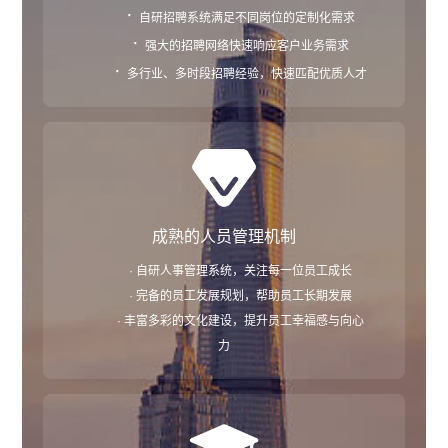
·
自研招聘系统满足不同岗位的定制化需求
·
强大的招聘网络快速响应客户业务需求
·
多行业、多时段招聘经验，快速匹配优质人才
成熟的人员管理机制
· 自研人事管理系统，关注每一位员工成长
· 完备的员工发展规划，帮助员工长期发展
· 丰富多彩的文化建设，提升员工幸福感与向心
力