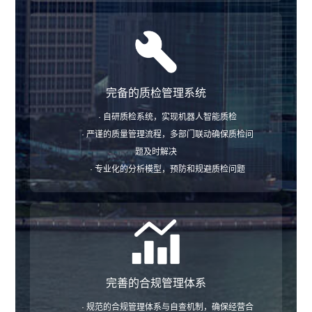
完备的质检管理系统
· 自研质检系统，实现机器人智能质检
· 严谨的质量管理流程，多部门联动确保质检问
题及时解决
· 专业化的分析模型，预防和规避质检问题
完善的合规管理体系
· 规范的合规管理体系与自查机制，确保经营合