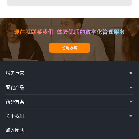
服务运营
智能产品
商务方案
关于我们
加入团队