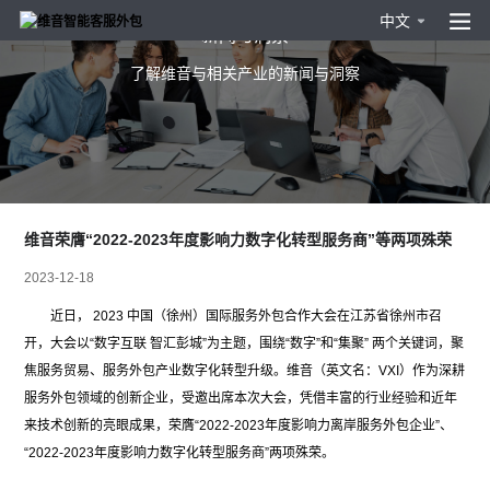
中文
新闻与洞察
了解维音与相关产业的新闻与洞察
维音荣膺“2022-2023年度影响力数字化转型服务商”等两项殊荣
2023-12-18
近日， 2023 中国（徐州）国际服务外包合作大会在江苏省徐州市召
开，大会以“数字互联 智汇彭城”为主题，围绕“数字”和“集聚” 两个关键词，聚
焦服务贸易、服务外包产业数字化转型升级。维音（英文名：VXI）作为深耕
服务外包领域的创新企业，受邀出席本次大会，凭借丰富的行业经验和近年
来技术创新的亮眼成果，荣膺“2022-2023年度影响力离岸服务外包企业”、
“2022-2023年度影响力数字化转型服务商”两项殊荣。