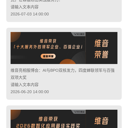
请输入文本内容
2026-07-03 14:00:00
维音亮相服博会：AI与BPO双核发力，四度蝉联领军与百强
双项大奖
请输入文本内容
2026-06-20 14:00:00