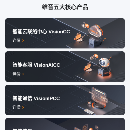
维音五大核心产品
智能云联络中心 VisionCC
详情
智能客服 VisionAICC
详情
智能通信 VisionIPCC
详情