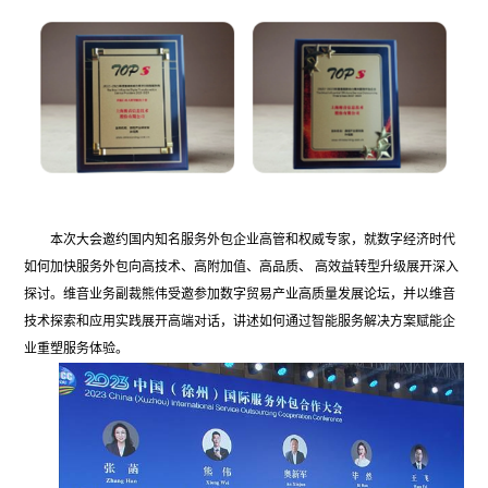
本次大会邀约国内知名服务外包企业高管和权威专家，就数字经济时代
如何加快服务外包向高技术、高附加值、高品质、 高效益转型升级展开深入
探讨。维音业务副裁熊伟受邀参加数字贸易产业高质量发展论坛，并以维音
技术探索和应用实践展开高端对话，讲述如何通过智能服务解决方案赋能企
业重塑服务体验。