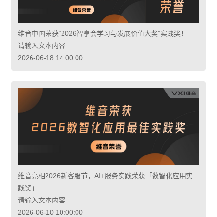
维音中国荣获“2026智享会学习与发展价值大奖”实践奖！
请输入文本内容
2026-06-18 14:00:00
维音亮相2026新客服节，AI+服务实践荣获「数智化应用实
践奖」
请输入文本内容
2026-06-10 10:00:00