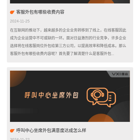
客服外包有哪些收费内容
2024-11-25
在互联网的推动下，越来越多的企业业务转移到了线上，在线客服因此
成为企业运营中不可或缺的一环。面对日益激烈的行业竞争，许多企业
选择将在线客服岗位外包给第三方公司，以提高效率和降低成本。那么
客服外包有哪些收费内容呢？首先要了解清楚什么是客服外包...
呼叫中心坐席外包满意度达成怎么样
2024-11-22