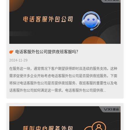
电话客服外包公司提供夜班客服吗？
2024-11-29
在服务这一块，通常情况下客户期望获得即时且连续的服务支持。这种
需求促使许多企业开始考虑电话客服外包公司是否提供夜班服务。下面
将探讨电话客服外包公司是否提供夜班服务、夜班客服的重要性以及电
话客服外包公司如何满足这一需求。电话客服外包公司提供夜...