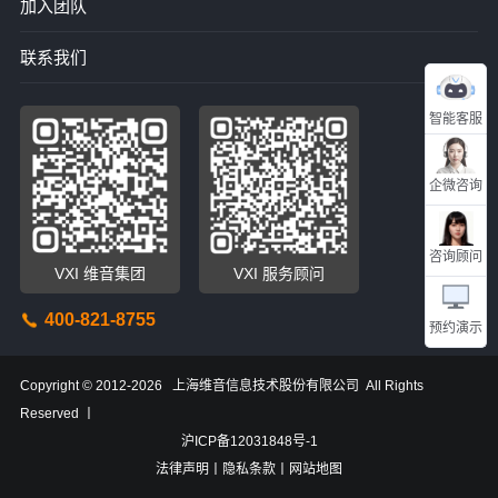
加入团队
联系我们
智能客服
企微咨询
咨询顾问
VXI 维音集团
VXI 服务顾问
400-821-8755
预约演示
Copyright © 2012-2026 上海维音信息技术股份有限公司 All Rights
Reserved 丨
沪ICP备12031848号-1
法律声明
丨隐私条款
丨网站地图