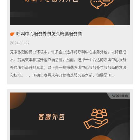
呼叫中心服务外包怎么筛选服务商
2024-11-27
竞争激烈的商业环境中，许多企业选择将呼叫中心服务外包，以降低成
本、提高效率和提升客户满意度。然而，选择一个合适的呼叫中心服务
外包服务商并非易事。以下是一些筛选呼叫中心服务外包服务商的方法
和标准。一、明确自身需求在开始筛选服务商之前，你需要明...