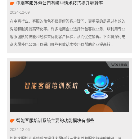
电商客服外包公司有哪些话术技巧提升销转率
2024-12-09
在电商行业，客服的角色不仅是解答客户疑问，更重要的是通过有效的
沟通和服务提高转化率。许多电商企业选择外包客服业务，以利用专业
客服团队的技能和经验来优化客户体验，从而促进销售。下面将探讨电
商客服外包公司可以采用哪些有效话术技巧以帮助企业提高转...
智能客服培训系统主要的功能模块有哪些
2024-12-06
智能客服培训系统成为提升客服团队专业素养和服务效率的关键工具。