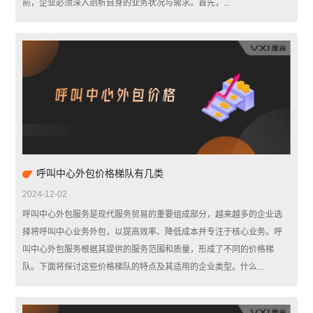
前，企业必须深入剖析自身的业务状况与需求。首先，...
呼叫中心外包价格梯队有几类
2024-12-02
呼叫中心外包服务是现代服务贸易的重要组成部分，越来越多的企业选
择将呼叫中心业务外包，以提高效率、降低成本并专注于核心业务。呼
叫中心外包服务根据其提供的服务范围和质量，形成了不同的价格梯
队。下面将探讨这些价格梯队的特点及其适用的企业类型。什么...