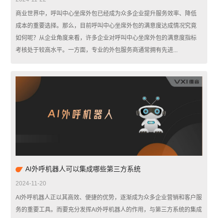
商业世界中，呼叫中心坐席外包已经成为众多企业提升服务效率、降低
成本的重要选择。那么，目前呼叫中心坐席外包的满意度达成情况究竟
如何呢？从企业角度来看，许多企业对呼叫中心坐席外包的满意度指标
考核处于较高水平。一方面，专业的外包服务商通常拥有先进...
AI外呼机器人可以集成哪些第三方系统
2024-11-20
AI外呼机器人正以其高效、便捷的优势，逐渐成为众多企业营销和客户服
务的重要工具。而要充分发挥AI外呼机器人的作用，与第三方系统的集成