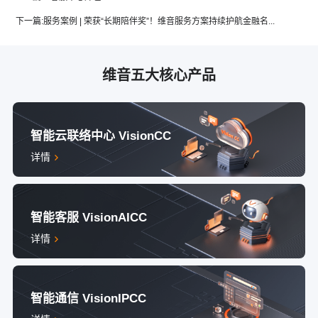
下一篇:
服务案例 | 荣获“长期陪伴奖”！维音服务方案持续护航金融名...
维音五大核心产品
智能云联络中心 VisionCC
详情
智能客服 VisionAICC
详情
智能通信 VisionIPCC