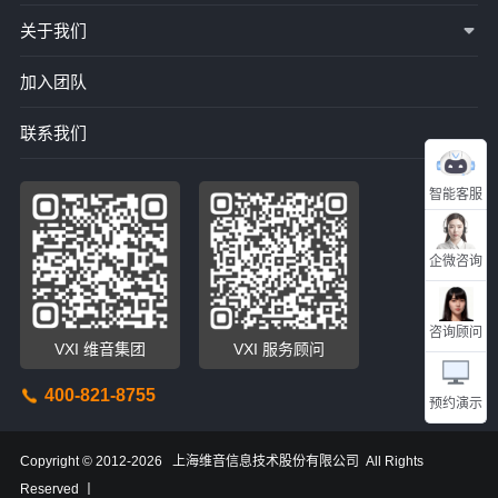
关于我们
加入团队
联系我们
智能客服
企微咨询
咨询顾问
VXI 维音集团
VXI 服务顾问
400-821-8755
预约演示
Copyright © 2012-2026 上海维音信息技术股份有限公司 All Rights
Reserved 丨