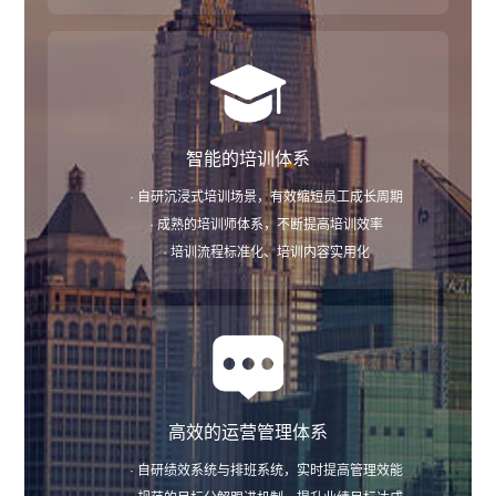
智能的培训体系
· 自研沉浸式培训场景，有效缩短员工成长周期
· 成熟的培训师体系，不断提高培训效率
· 培训流程标准化、培训内容实用化
高效的运营管理体系
· 自研绩效系统与排班系统，实时提高管理效能