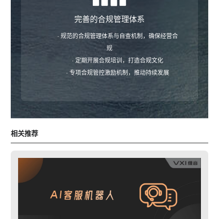
完善的合规管理体系
· 规范的合规管理体系与自查机制，确保经营合
规
· 定期开展合规培训，打造合规文化
· 专项合规管控激励机制，推动持续发展
相关推荐