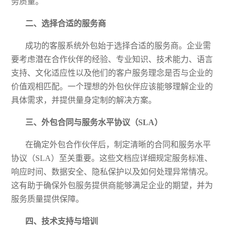
务质量
。
二、选择合适的服务商
成功的客服系统外包始于选择合适的服务商。企业需
要考虑潜在合作伙伴的经验、专业知识、技术能力、语言
支持、文化适应性以及他们的客户服务理念是否与企业的
价值观相匹配。一个理想的外包伙伴应该能够理解企业的
具体需求，并提供量身定制的解决方案。
三、外包合同与服务水平协议（
SLA）
在确定外包合作伙伴后，制定清晰的合同和服务水平
协议（
SLA）至关重要。这些文档应详细规定服务标准、
响应时间、数据安全、隐私保护以及如何处理异常情况。
这有助于确保外包服务提供商能够满足企业的期望，并为
服务质量提供保障。
四、技术支持与培训