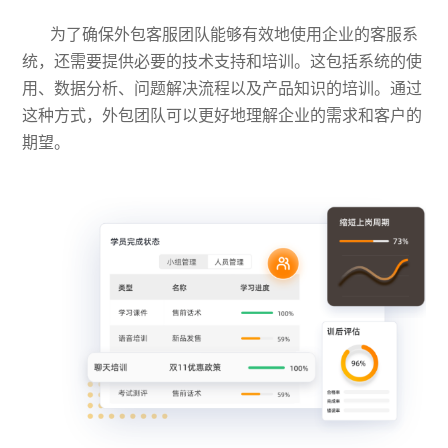
为了确保外包客服团队能够有效地使用企业的客服系
统，还需要提供必要的技术支持和培训。这包括系统的使
用、数据分析、问题解决流程以及产品知识的培训。通过
这种方式，外包团队可以更好地理解企业的需求和客户的
期望。