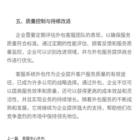
五、质量控制与持续改进
企业需要定期评估外包客服团队的表现，以确保服务
质量符合标准。通过定期的性能评估、顾客反馈和服务质
量监控，企业可以识别改进领域，并与外包服务提供商合
作进行优化。
客服系统外包作为企业提升客户服务质量的有效途
径，已成为许多公司的战略选择。通过外包，企业不仅可
以提高服务效率和质量，还可以获得更高的成本效益和灵
活性，并且实现业务的持续增长。随着外包服务的不断成
熟和发展，它将继续为企业提供强大的支持，帮助他们在
竞争激烈的市场中保持领先地位。
上一篇:
客服中心外包