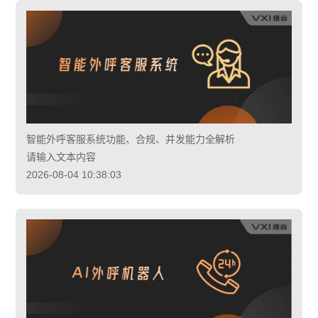
智能外呼客服系统功能、合规、并发能力全解析
请输入文本内容
2026-08-04 10:38:03