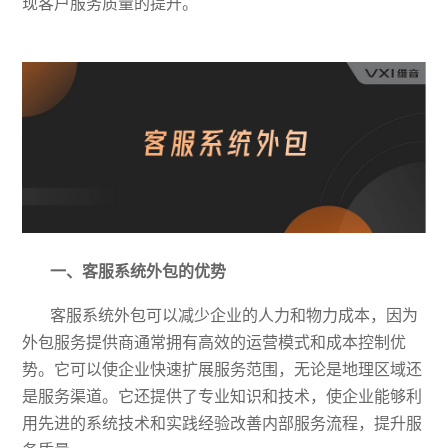
现客户服务质量的提升。
一、
客服系统外包的
优势
客服系统外包可以减少企业的人力和物力成本，因为
外包服务提供商通常拥有高效的运营模式和成本控制优
势。它可以使企业快速扩展服务范围，无论是地理区域还
是服务渠道。它还提供了专业知识和技术，使企业能够利
用
先进
的系统技术和
实践经验改善内部服务流程，提升服