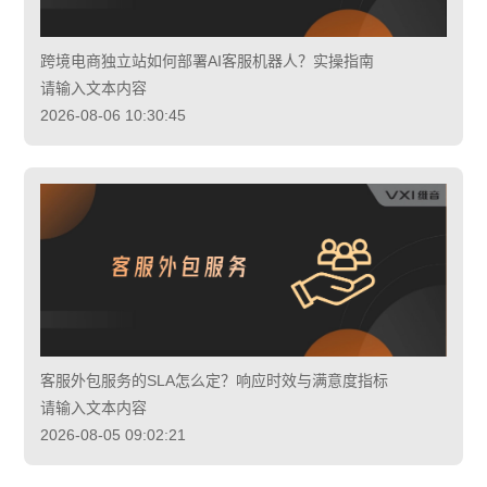
跨境电商独立站如何部署AI客服机器人？实操指南
请输入文本内容
2026-08-06 10:30:45
客服外包服务的SLA怎么定？响应时效与满意度指标
请输入文本内容
2026-08-05 09:02:21