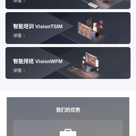
详情
智能培训 VisionTSIM
详情
智能排班 VisionWFM
详情
我们的优势