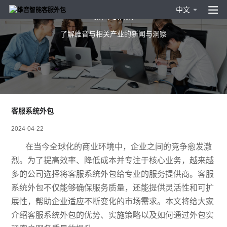
中文
新闻与洞察
了解维音与相关产业的新闻与洞察
客服系统外包
2024-04-22
在当今全球化的商业环境中，企业之间的竞争愈发激
烈。为了提高效率、降低成本并专注于核心业务，越来越
多的公司选择将客服系统外包给专业的服务提供商。客服
系统外包不仅能够确保服务质量，还能提供灵活性和可扩
展性，帮助企业适应不断变化的市场需求。本文将给大家
介绍客服系统外包的优势、实施策略以及如何通过外包实