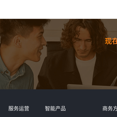
核心
服务运营
智能产品
商务