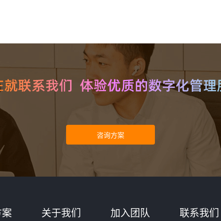
方案
关于我们
加入团队
联系我们