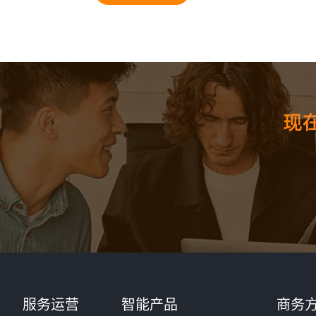
服务运营
智能产品
商务