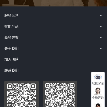
服务运营
智能产品
商务方案
关于我们
加入团队
联系我们
智能客服
企微咨询