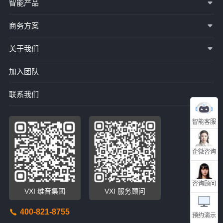
智能产品
商务方案
关于我们
加入团队
联系我们
智能客服
企微咨询
咨询顾问
VXI 维音集团
VXI 服务顾问
400-821-8755
预约演示