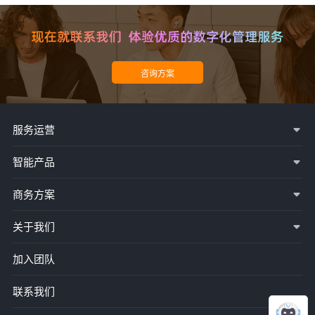
服务运营
智能产品
商务方案
关于我们
加入团队
联系我们