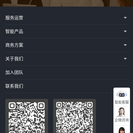
服务运营
智能产品
商务方案
关于我们
加入团队
联系我们
智能客服
企微咨询