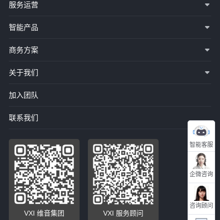
服务运营
智能产品
商务方案
关于我们
加入团队
联系我们
智能客服
企微咨询
咨询顾问
VXI 维音集团
VXI 服务顾问