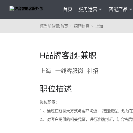
首页
服务运营
智能产品
您当前位置:
首页
招聘信息
上海
客户
维音产品矩阵
· 产品融入维音20余行业服务经验
H品牌客服-兼职
· 专属技术顾问进行1对1服务
· 丰富的定制化开发交付案例
上海
一线客服岗
社招
职位描述
岗位职责：
1.、通过在线聊天方式与客户沟通， 按照流程、规
2.、对客户提供的相关凭证，进行准确判断，结合售
智能